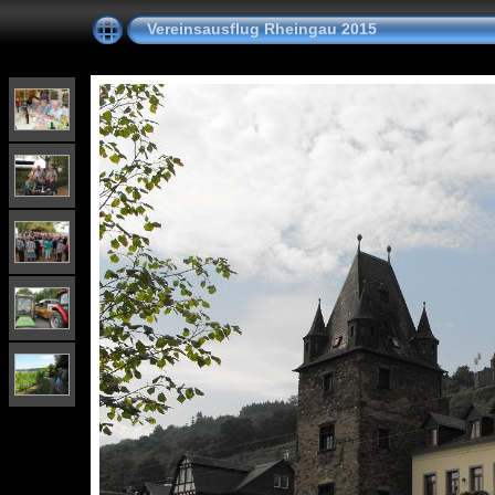
Vereinsausflug Rheingau 2015