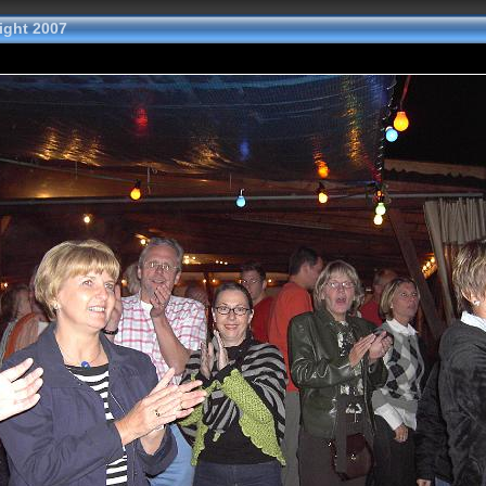
ight 2007