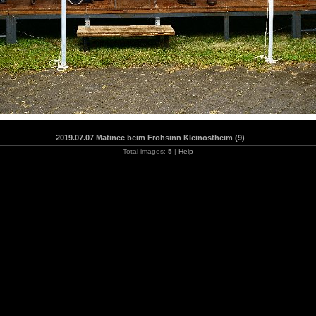
2019.07.07 Matinee beim Frohsinn Kleinostheim (9)
Total images:
5
|
Help