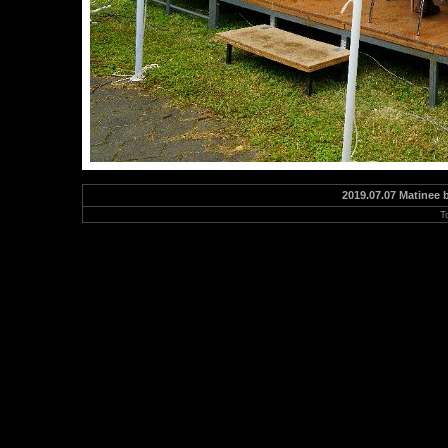
2019.07.07 Matinee 
T