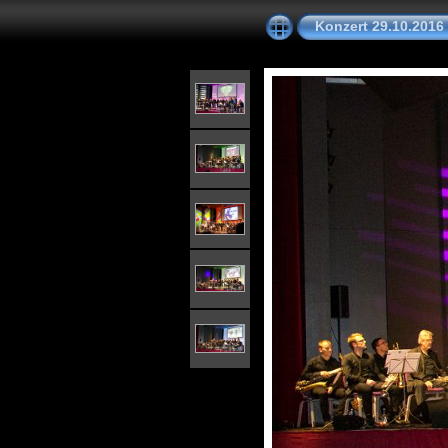
Konzert 29.10.2016