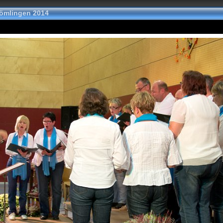
ömlingen 2014