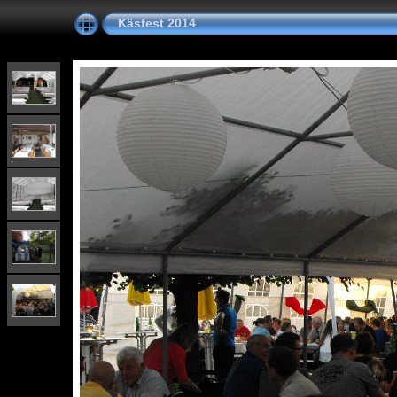
Käsfest 2014