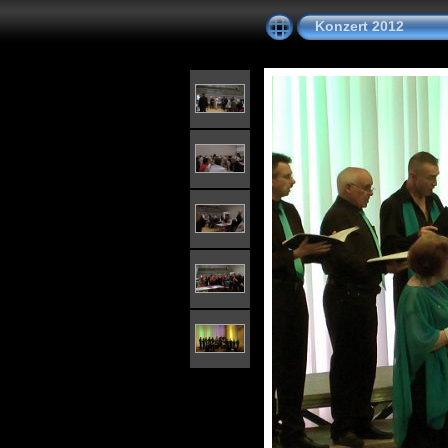
Konzert 2012