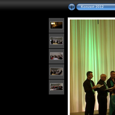
Konzert 2012